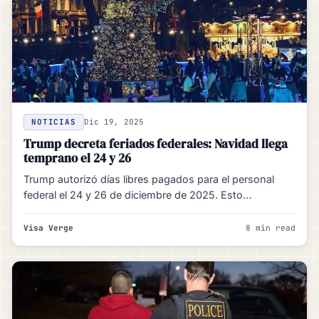
NOTICIAS
Dic 19, 2025
Trump decreta feriados federales: Navidad llega
temprano el 24 y 26
Trump autorizó días libres pagados para el personal
federal el 24 y 26 de diciembre de 2025. Esto…
Visa Verge
8 min read