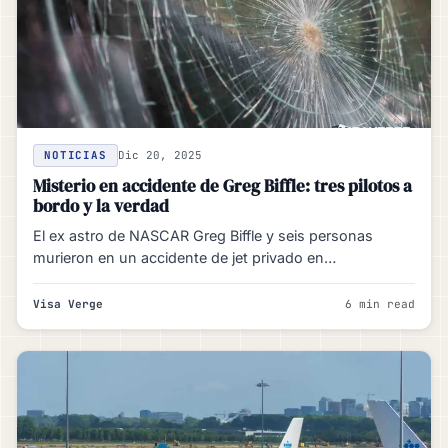
NOTICIAS
Dic 20, 2025
Misterio en accidente de Greg Biffle: tres pilotos a
bordo y la verdad
El ex astro de NASCAR Greg Biffle y seis personas
murieron en un accidente de jet privado en…
Visa Verge
6 min read