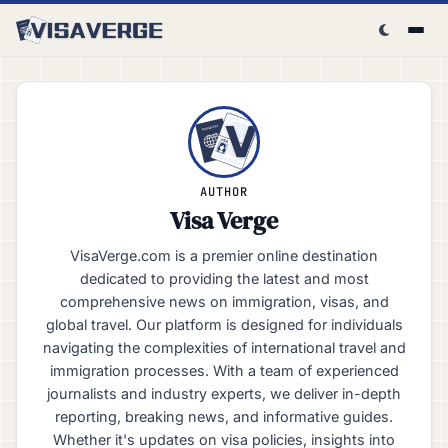
Skip to content
AUTHOR
Visa Verge
VisaVerge.com is a premier online destination
dedicated to providing the latest and most
comprehensive news on immigration, visas, and
global travel. Our platform is designed for individuals
navigating the complexities of international travel and
immigration processes. With a team of experienced
journalists and industry experts, we deliver in-depth
reporting, breaking news, and informative guides.
Whether it's updates on visa policies, insights into