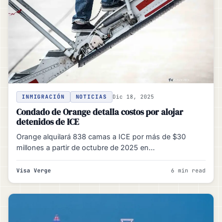
INMIGRACIÓN
NOTICIAS
Dic 18, 2025
Condado de Orange detalla costos por alojar
detenidos de ICE
Orange alquilará 838 camas a ICE por más de $30
millones a partir de octubre de 2025 en…
Visa Verge
6 min read