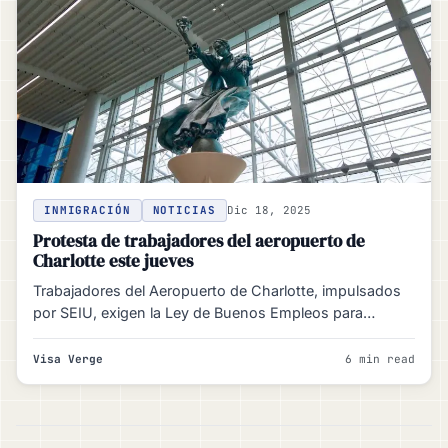
INMIGRACIÓN
NOTICIAS
Dic 18, 2025
Protesta de trabajadores del aeropuerto de
Charlotte este jueves
Trabajadores del Aeropuerto de Charlotte, impulsados
por SEIU, exigen la Ley de Buenos Empleos para
Aeropuertos Buenos para…
Visa Verge
6 min read