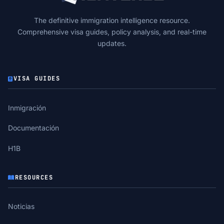
The definitive immigration intelligence resource.
Comprehensive visa guides, policy analysis, and real-time
updates.
VISA GUIDES
Inmigración
Documentación
H1B
RESOURCES
Noticias