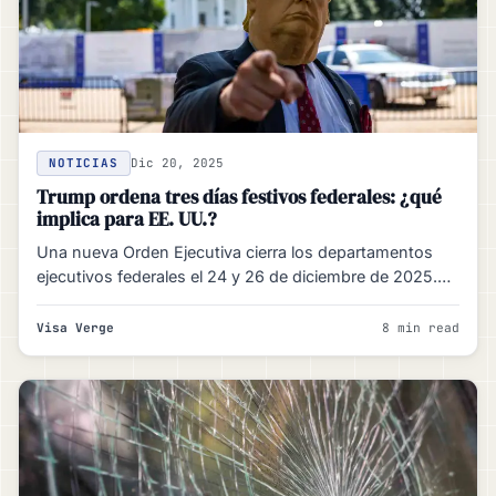
NOTICIAS
Dic 20, 2025
Trump ordena tres días festivos federales: ¿qué
implica para EE. UU.?
Una nueva Orden Ejecutiva cierra los departamentos
ejecutivos federales el 24 y 26 de diciembre de 2025.
Esto…
Visa Verge
8 min read