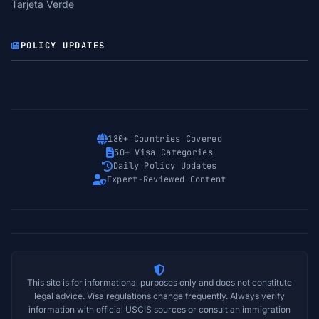
Tarjeta Verde
POLICY UPDATES
180+ Countries Covered
50+ Visa Categories
Daily Policy Updates
Expert-Reviewed Content
This site is for informational purposes only and does not constitute
legal advice. Visa regulations change frequently. Always verify
information with official USCIS sources or consult an immigration