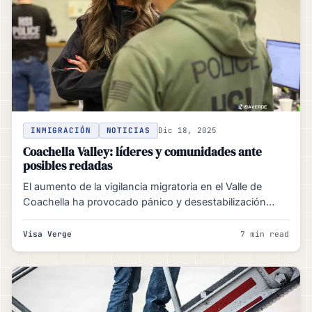
INMIGRACIÓN
NOTICIAS
Dic 18, 2025
Coachella Valley: líderes y comunidades ante
posibles redadas
El aumento de la vigilancia migratoria en el Valle de
Coachella ha provocado pánico y desestabilización
económica. Los…
Visa Verge
7 min read